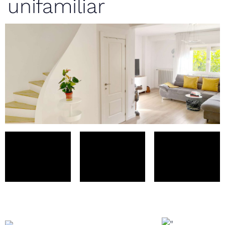
unifamiliar